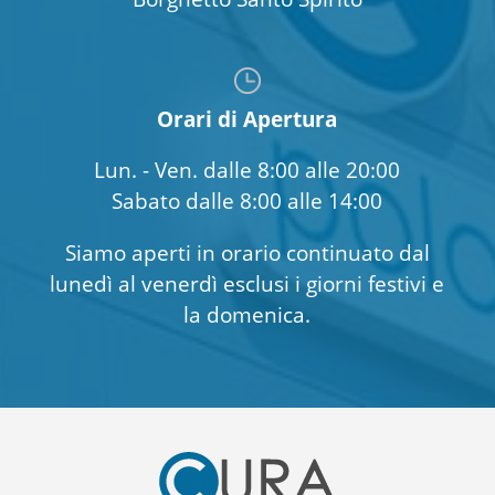
Orari di Apertura
Lun. - Ven. dalle 8:00 alle 20:00
Sabato dalle 8:00 alle 14:00
Siamo aperti in orario continuato dal
lunedì al venerdì esclusi i giorni festivi e
la domenica.