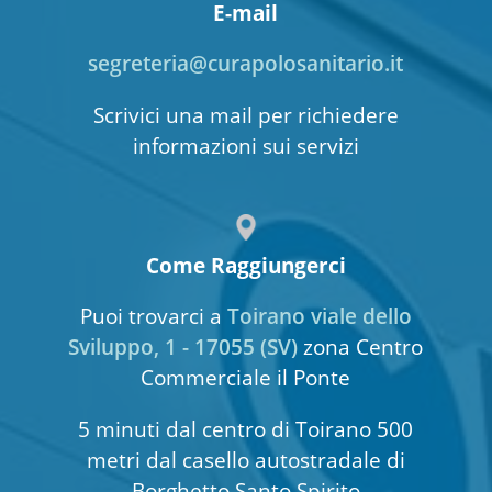
E-mail
segreteria@curapolosanitario.it
Scrivici una mail per richiedere
informazioni sui servizi
Come Raggiungerci
Puoi trovarci a
Toirano viale dello
Sviluppo, 1 - 17055 (SV)
zona Centro
Commerciale il Ponte
5 minuti dal centro di Toirano 500
metri dal casello autostradale di
Borghetto Santo Spirito