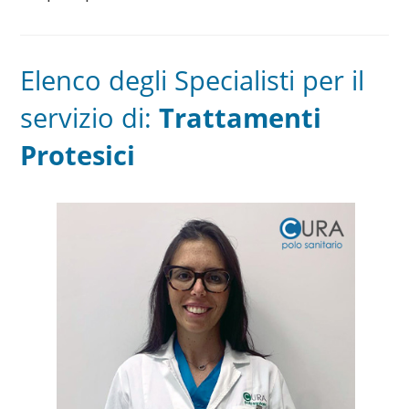
Elenco degli Specialisti per il
servizio di:
Trattamenti
Protesici