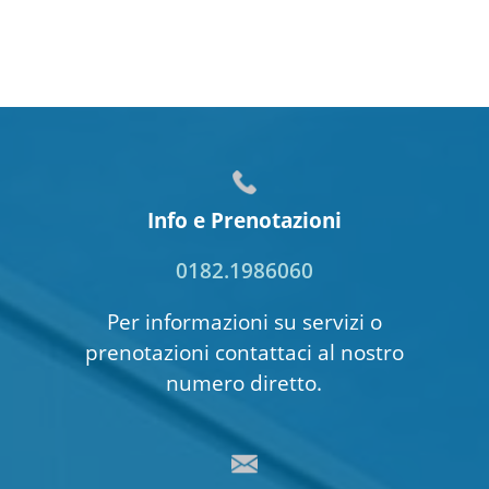
Info e Prenotazioni
0182.1986060
Per informazioni su servizi o
prenotazioni contattaci al nostro
numero diretto.