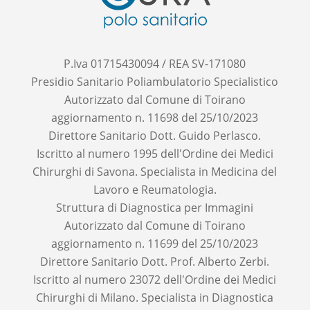
P.Iva 01715430094 / REA SV-171080
Presidio Sanitario Poliambulatorio Specialistico
Autorizzato dal Comune di Toirano
aggiornamento n. 11698 del 25/10/2023
Direttore Sanitario Dott. Guido Perlasco.
Iscritto al numero 1995 dell'Ordine dei Medici
Chirurghi di Savona. Specialista in Medicina del
Lavoro e Reumatologia.
Struttura di Diagnostica per Immagini
Autorizzato dal Comune di Toirano
aggiornamento n. 11699 del 25/10/2023
Direttore Sanitario Dott. Prof. Alberto Zerbi.
Iscritto al numero 23072 dell'Ordine dei Medici
Chirurghi di Milano. Specialista in Diagnostica