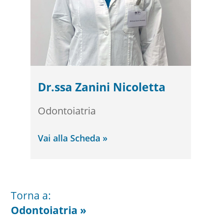
Dr.ssa Zanini Nicoletta
Odontoiatria
Vai alla Scheda »
Torna a:
Odontoiatria »