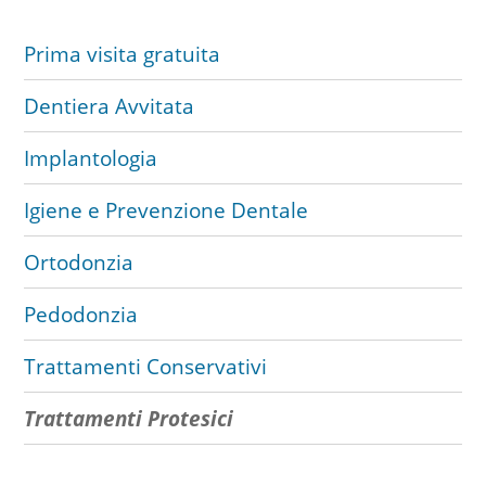
Prima visita gratuita
Dentiera Avvitata
Implantologia
Igiene e Prevenzione Dentale
Ortodonzia
Pedodonzia
Trattamenti Conservativi
Trattamenti Protesici