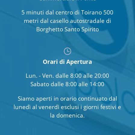
5 minuti dal centro di Toirano 500
metri dal casello autostradale di
Borghetto Santo Spirito
Orari di Apertura
Lun. - Ven. dalle 8:00 alle 20:00
Sabato dalle 8:00 alle 14:00
Siamo aperti in orario continuato dal
lunedì al venerdì esclusi i giorni festivi e
la domenica.