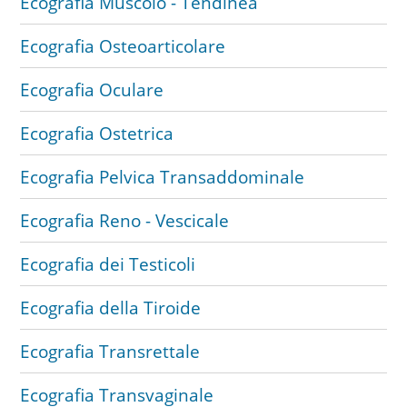
Ecografia Muscolo - Tendinea
Ecografia Osteoarticolare
Ecografia Oculare
Ecografia Ostetrica
Ecografia Pelvica Transaddominale
Ecografia Reno - Vescicale
Ecografia dei Testicoli
Ecografia della Tiroide
Ecografia Transrettale
Ecografia Transvaginale