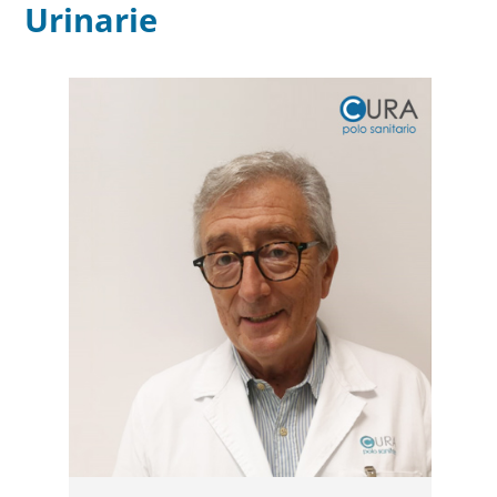
Urinarie