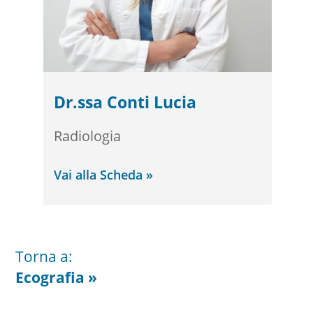
Dr.ssa Conti Lucia
Radiologia
Vai alla Scheda »
Torna a:
Ecografia »