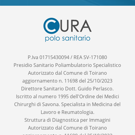
P.Iva 01715430094 / REA SV-171080
Presidio Sanitario Poliambulatorio Specialistico
Autorizzato dal Comune di Toirano
aggiornamento n. 11698 del 25/10/2023
Direttore Sanitario Dott. Guido Perlasco.
Iscritto al numero 1995 dell'Ordine dei Medici
Chirurghi di Savona. Specialista in Medicina del
Lavoro e Reumatologia.
Struttura di Diagnostica per Immagini
Autorizzato dal Comune di Toirano