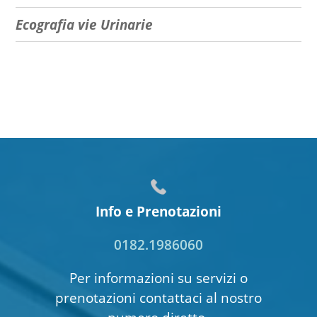
Ecografia vie Urinarie
Info e Prenotazioni
0182.1986060
Per informazioni su servizi o
prenotazioni contattaci al nostro