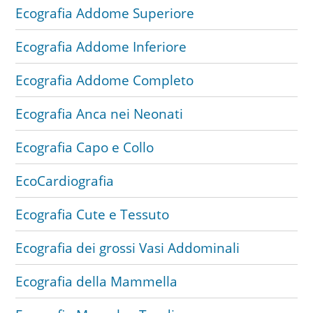
Ecografia Addome Superiore
Ecografia Addome Inferiore
Ecografia Addome Completo
Ecografia Anca nei Neonati
Ecografia Capo e Collo
EcoCardiografia
Ecografia Cute e Tessuto
Ecografia dei grossi Vasi Addominali
Ecografia della Mammella