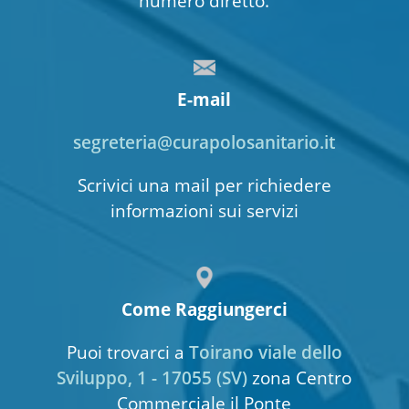
numero diretto.
E-mail
segreteria@curapolosanitario.it
Scrivici una mail per richiedere
informazioni sui servizi
Come Raggiungerci
Puoi trovarci a
Toirano viale dello
Sviluppo, 1 - 17055 (SV)
zona Centro
Commerciale il Ponte