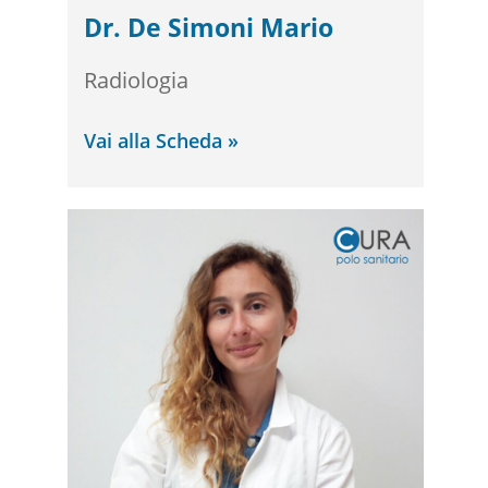
Dr. De Simoni Mario
Radiologia
Vai alla Scheda »