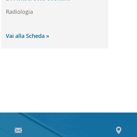
Radiologia
Vai alla Scheda »