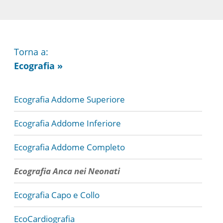
Torna a:
Ecografia »
Ecografia Addome Superiore
Ecografia Addome Inferiore
Ecografia Addome Completo
Ecografia Anca nei Neonati
Ecografia Capo e Collo
EcoCardiografia