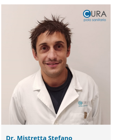
Dr. Mistretta Stefano