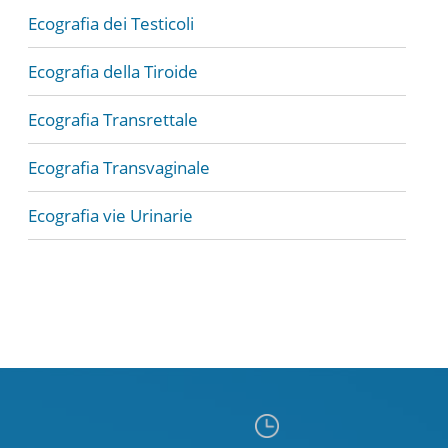
Ecografia dei Testicoli
Ecografia della Tiroide
Ecografia Transrettale
Ecografia Transvaginale
Ecografia vie Urinarie