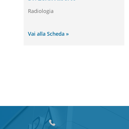
Radiologia
Vai alla Scheda »