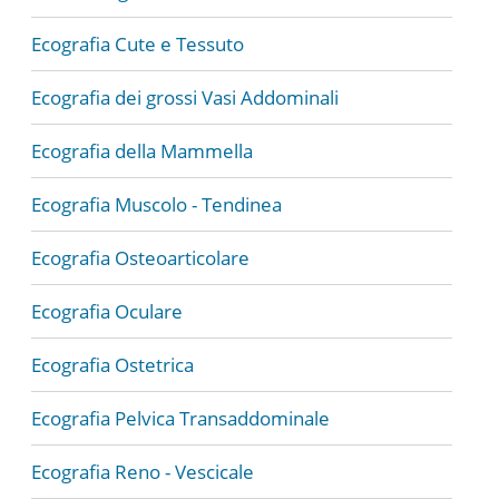
Ecografia Cute e Tessuto
Ecografia dei grossi Vasi Addominali
Ecografia della Mammella
Ecografia Muscolo - Tendinea
Ecografia Osteoarticolare
Ecografia Oculare
Ecografia Ostetrica
Ecografia Pelvica Transaddominale
Ecografia Reno - Vescicale