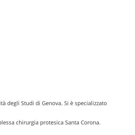
tà degli Studi di Genova. Si è specializzato
mplessa chirurgia protesica Santa Corona.