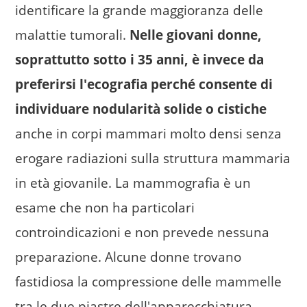
identificare la grande maggioranza delle
malattie tumorali.
Nelle giovani donne,
soprattutto sotto i 35 anni, è invece da
preferirsi l'ecografia perché consente di
individuare nodularità solide o cistiche
anche in corpi mammari molto densi senza
erogare radiazioni sulla struttura mammaria
in età giovanile. La mammografia è un
esame che non ha particolari
controindicazioni e non prevede nessuna
preparazione. Alcune donne trovano
fastidiosa la compressione delle mammelle
tra le due piastre dell'apparecchiatura