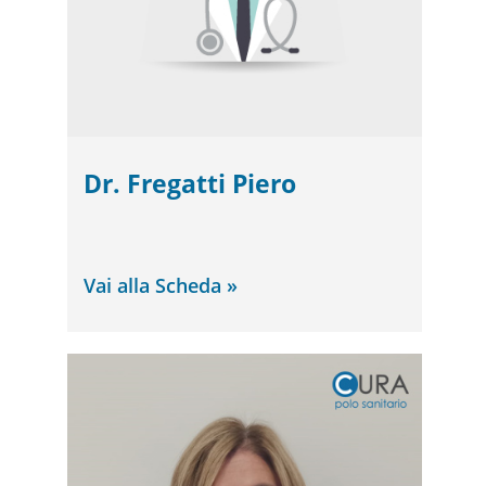
Dr. Fregatti Piero
Vai alla Scheda »