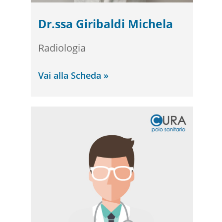
Dr.ssa Giribaldi Michela
Radiologia
Vai alla Scheda »