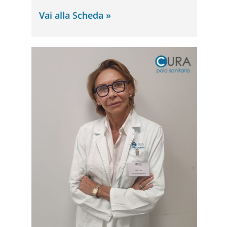
Vai alla Scheda »