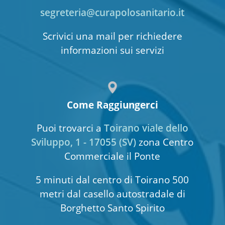
segreteria@curapolosanitario.it
Scrivici una mail per richiedere
informazioni sui servizi
Come Raggiungerci
Puoi trovarci a
Toirano viale dello
Sviluppo, 1 - 17055 (SV)
zona Centro
Commerciale il Ponte
5 minuti dal centro di Toirano 500
metri dal casello autostradale di
Borghetto Santo Spirito