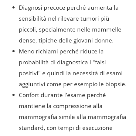
Diagnosi precoce perché aumenta la
sensibilità nel rilevare tumori più
piccoli, specialmente nelle mammelle
dense, tipiche delle giovani donne.
Meno richiami perché riduce la
probabilità di diagnostica i "falsi
positivi" e quindi la necessità di esami
aggiuntivi come per esempio le biopsie.
Confort durante l'esame perché
mantiene la compressione alla
mammografia simile alla mammografia
standard, con tempi di esecuzione