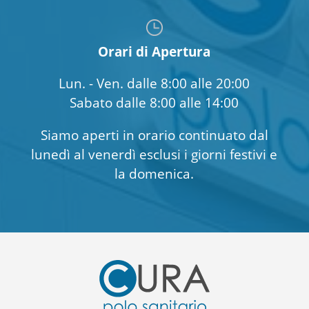
Orari di Apertura
Lun. - Ven. dalle 8:00 alle 20:00
Sabato dalle 8:00 alle 14:00
Siamo aperti in orario continuato dal
lunedì al venerdì esclusi i giorni festivi e
la domenica.