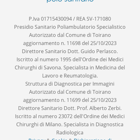
P.Iva 01715430094 / REA SV-171080
Presidio Sanitario Poliambulatorio Specialistico
Autorizzato dal Comune di Toirano
aggiornamento n. 11698 del 25/10/2023
Direttore Sanitario Dott. Guido Perlasco.
Iscritto al numero 1995 dell'Ordine dei Medici
Chirurghi di Savona. Specialista in Medicina del
Lavoro e Reumatologia.
Struttura di Diagnostica per Immagini
Autorizzato dal Comune di Toirano
aggiornamento n. 11699 del 25/10/2023
Direttore Sanitario Dott. Prof. Alberto Zerbi.
Iscritto al numero 23072 dell'Ordine dei Medici
Chirurghi di Milano. Specialista in Diagnostica
Radiologica