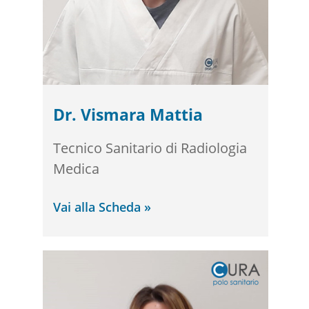
Dr. Vismara Mattia
Tecnico Sanitario di Radiologia
Medica
Vai alla Scheda »