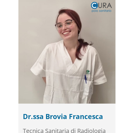
Dr.ssa Brovia Francesca
Tecnica Sanitaria di Radiologia