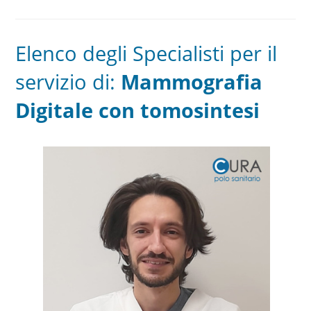
Elenco degli Specialisti per il
servizio di:
Mammografia
Digitale con tomosintesi