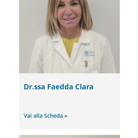
Dr.ssa Faedda Clara
Vai alla Scheda »