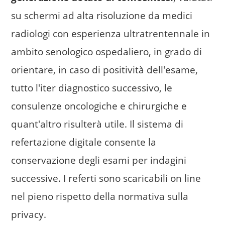
su schermi ad alta risoluzione da medici
radiologi con esperienza ultratrentennale in
ambito senologico ospedaliero, in grado di
orientare, in caso di positività dell'esame,
tutto l'iter diagnostico successivo, le
consulenze oncologiche e chirurgiche e
quant'altro risulterà utile. Il sistema di
refertazione digitale consente la
conservazione degli esami per indagini
successive. I referti sono scaricabili on line
nel pieno rispetto della normativa sulla
privacy.