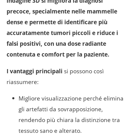
indagine 3D si migliora la diagnosi
precoce, specialmente nelle mammelle
dense e permette di identificare più
accuratamente tumori piccoli e riduce i
falsi positivi, con una dose radiante
contenuta e comfort per la paziente.
I vantaggi principali
si possono così
riassumere:
Migliore visualizzazione perché elimina
gli artefatti da sovrapposizione,
rendendo più chiara la distinzione tra
tessuto sano e alterato.