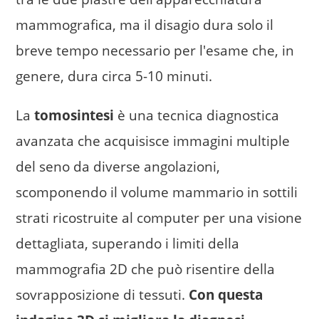
mammografica, ma il disagio dura solo il
breve tempo necessario per l'esame che, in
genere, dura circa 5-10 minuti.
La
tomosintesi
è una tecnica diagnostica
avanzata che acquisisce immagini multiple
del seno da diverse angolazioni,
scomponendo il volume mammario in sottili
strati ricostruite al computer per una visione
dettagliata, superando i limiti della
mammografia 2D che può risentire della
sovrapposizione di tessuti.
Con questa