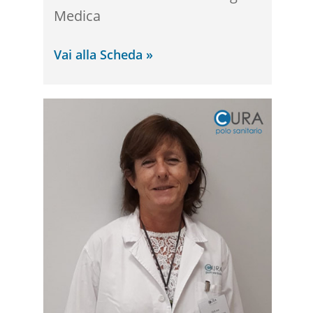
Medica
Vai alla Scheda »