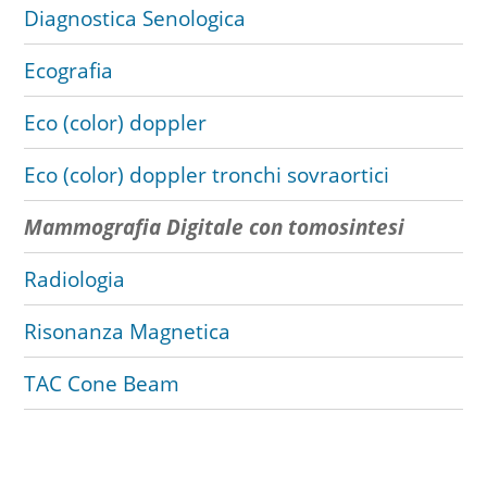
Diagnostica Senologica
Ecografia
Eco (color) doppler
Eco (color) doppler tronchi sovraortici
Mammografia Digitale con tomosintesi
Radiologia
Risonanza Magnetica
TAC Cone Beam