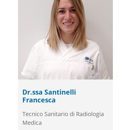
Dr.ssa Santinelli
Francesca
Tecnico Sanitario di Radiologia
Medica