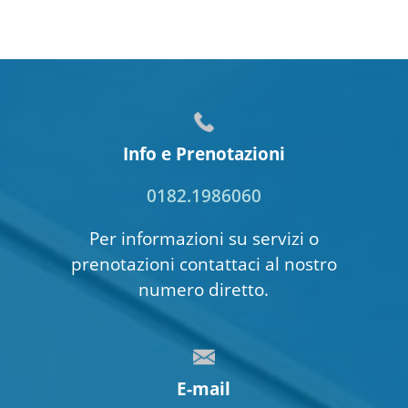
Info e Prenotazioni
0182.1986060
Per informazioni su servizi o
prenotazioni contattaci al nostro
numero diretto.
E-mail