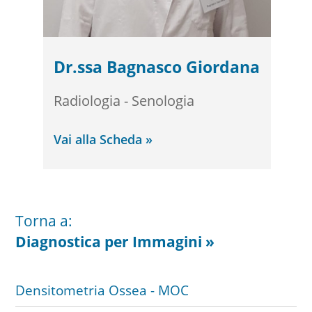
Dr.ssa Bagnasco Giordana
Radiologia - Senologia
Vai alla Scheda »
Torna a:
Diagnostica per Immagini »
Densitometria Ossea - MOC