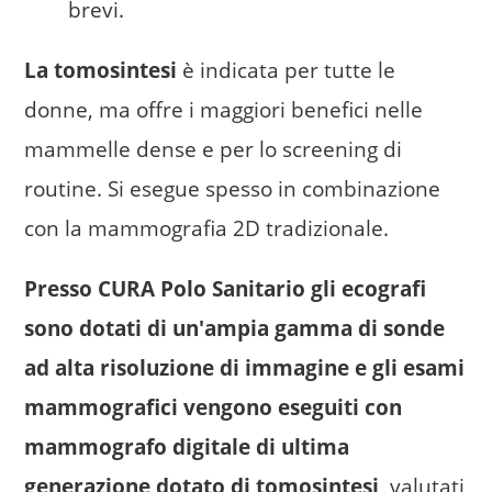
brevi.
La tomosintesi
è indicata per tutte le
donne, ma offre i maggiori benefici nelle
mammelle dense e per lo screening di
routine. Si esegue spesso in combinazione
con la mammografia 2D tradizionale.
Presso CURA Polo Sanitario gli ecografi
sono dotati di un'ampia gamma di sonde
ad alta risoluzione di immagine e gli esami
mammografici vengono eseguiti con
mammografo digitale di ultima
generazione dotato di tomosintesi
, valutati